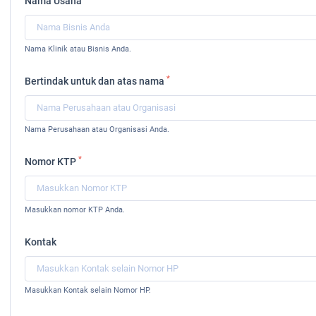
Nama Usaha
Nama Klinik atau Bisnis Anda.
*
Bertindak untuk dan atas nama
Nama Perusahaan atau Organisasi Anda.
*
Nomor KTP
Masukkan nomor KTP Anda.
Kontak
Masukkan Kontak selain Nomor HP.