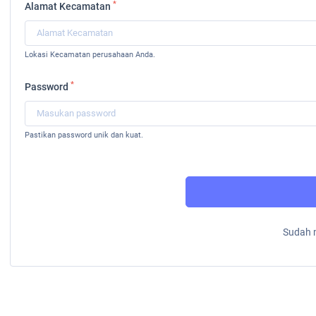
*
Alamat Kecamatan
Lokasi Kecamatan perusahaan Anda.
*
Password
Pastikan password unik dan kuat.
Sudah 