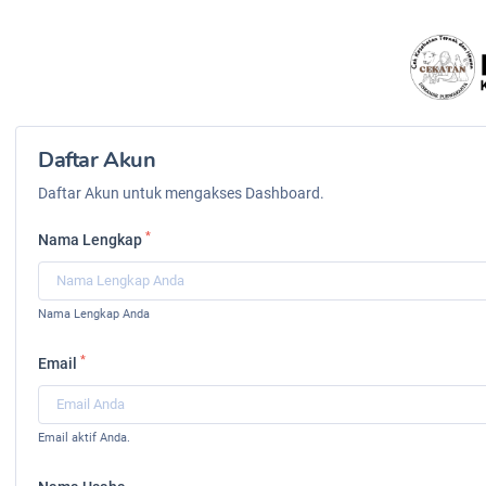
Daftar Akun
Daftar Akun untuk mengakses Dashboard.
*
Nama Lengkap
Nama Lengkap Anda
*
Email
Email aktif Anda.