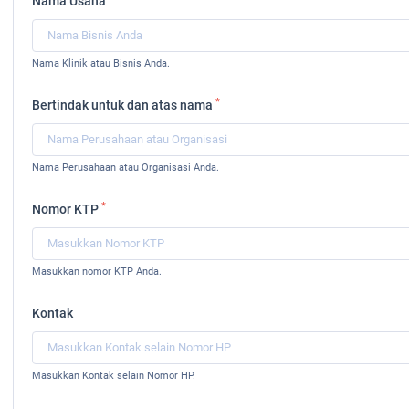
Nama Usaha
Nama Klinik atau Bisnis Anda.
*
Bertindak untuk dan atas nama
Nama Perusahaan atau Organisasi Anda.
*
Nomor KTP
Masukkan nomor KTP Anda.
Kontak
Masukkan Kontak selain Nomor HP.