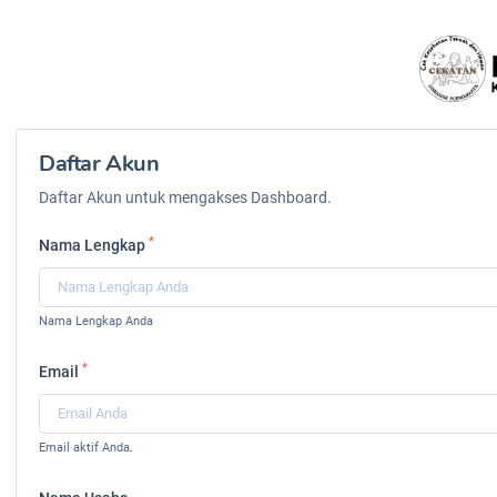
Daftar Akun
Daftar Akun untuk mengakses Dashboard.
*
Nama Lengkap
Nama Lengkap Anda
*
Email
Email aktif Anda.