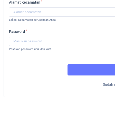
*
Alamat Kecamatan
Lokasi Kecamatan perusahaan Anda.
*
Password
Pastikan password unik dan kuat.
Sudah 