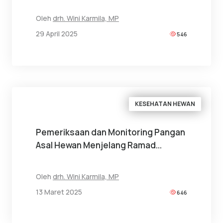
Oleh
drh. Wini Karmila, MP
29 April 2025
546
KESEHATAN HEWAN
Pemeriksaan dan Monitoring Pangan
Asal Hewan Menjelang Ramad...
Oleh
drh. Wini Karmila, MP
13 Maret 2025
646