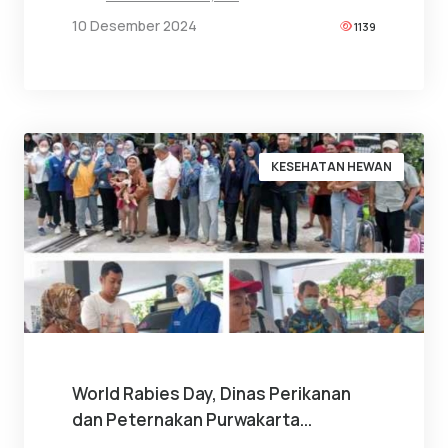
10 Desember 2024
1139
KESEHATAN HEWAN
World Rabies Day, Dinas Perikanan
dan Peternakan Purwakarta...