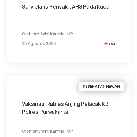
Survielans Penyakit AHS Pada Kuda
Oleh
drh. Wini Karmila, MP
25 Agustus 2025
480
KESEHATAN HEWAN
Vaksinasi Rabies Anjing Pelacak K9
Polres Purwakarta
Oleh
drh. Wini Karmila, MP