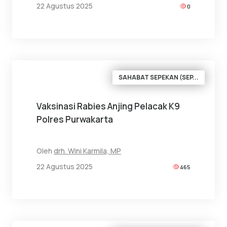
22 Agustus 2025
0
SAHABAT SEPEKAN (SEP...
Vaksinasi Rabies Anjing Pelacak K9
Polres Purwakarta
Oleh
drh. Wini Karmila, MP
22 Agustus 2025
465