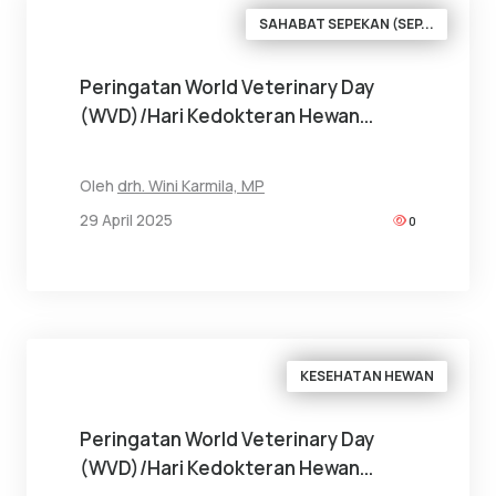
SAHABAT SEPEKAN (SEP...
Peringatan World Veterinary Day
(WVD)/Hari Kedokteran Hewan...
Oleh
drh. Wini Karmila, MP
29 April 2025
0
KESEHATAN HEWAN
Peringatan World Veterinary Day
(WVD)/Hari Kedokteran Hewan...