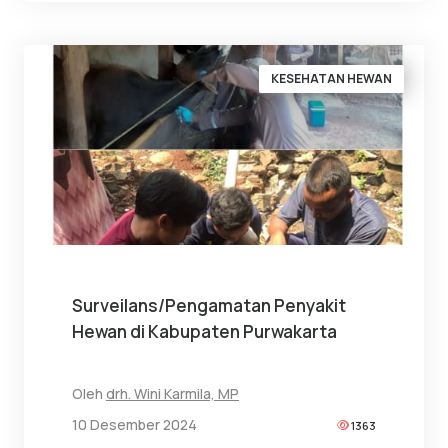
KESEHATAN HEWAN
Surveilans/Pengamatan Penyakit
Hewan di Kabupaten Purwakarta
Oleh
drh. Wini Karmila, MP
10 Desember 2024
1363