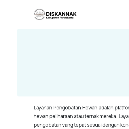
Layanan Pengobatan Hewan adalah platfor
hewan peliharaan atau ternak mereka. Lay
pengobatan yang tepat sesuai dengan kon