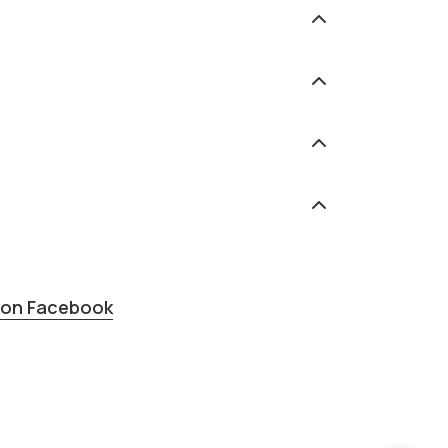
s on Facebook