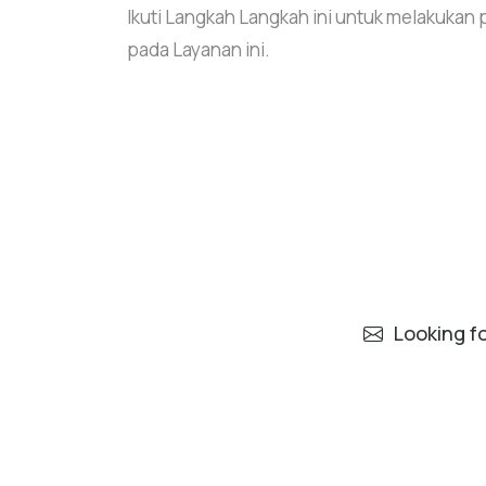
Ikuti Langkah Langkah ini untuk melakuka
pada Layanan ini.
Looking f