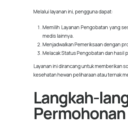
Melalui layanan ini, pengguna dapat:
Memilih Layanan Pengobatan yang ses
medis lainnya.
Menjadwalkan Pemeriksaan dengan pr
Melacak Status Pengobatan dan hasil 
Layanan ini dirancang untuk memberikan s
kesehatan hewan peliharaan atau ternak m
Langkah-lan
Permohonan