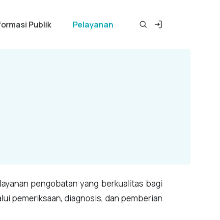
formasi Publik
Pelayanan
layanan pengobatan yang berkualitas bagi
lui pemeriksaan, diagnosis, dan pemberian