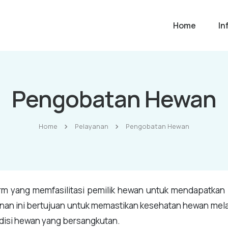
Home
In
Pengobatan Hewan
Home
Pelayanan
Pengobatan Hewan
m yang memfasilitasi pemilik hewan untuk mendapatkan 
anan ini bertujuan untuk memastikan kesehatan hewan mela
disi hewan yang bersangkutan.